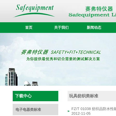
首页
关于我们
新闻动态
下载中心
玩具纺织类标准
FZ/T 01038 纺织品防
电子电器类标准
2012-11-05