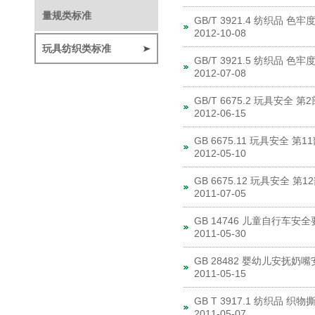
量规类标准
GB/T 3921.4 纺织品 
2012-10-08
玩具纺织类标准
GB/T 3921.5 纺织品 
2012-07-08
GB/T 6675.2 玩具安全
2012-06-15
GB 6675.11 玩具安
2012-05-10
GB 6675.12 玩具安全 
2011-07-05
GB 14746 儿童自行车安
2011-05-30
GB 28482 婴幼儿安抚奶
2011-05-15
GB T 3917.1 纺织品
2011-05-07