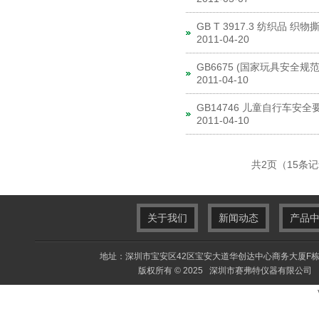
GB T 3917.3 纺织品
2011-04-20
GB6675 (国家玩具安全规范
2011-04-10
GB14746 儿童自行车安全
2011-04-10
共2页（15条
关于我们
新闻动态
产品
地址：深圳市宝安区42区宝安大道华创达中心商务大厦F栋F413室 电
版权所有 © 2025 深圳市赛弗特仪器有限