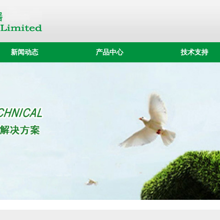
新闻动态
产品中心
技术支持