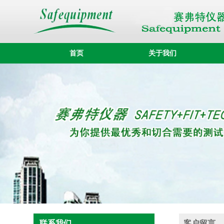
首页
关于我们
联系我们
客户留言