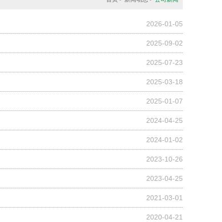
2026-01-05
2025-09-02
2025-07-23
2025-03-18
2025-01-07
2024-04-25
2024-01-02
2023-10-26
2023-04-25
2021-03-01
2020-04-21