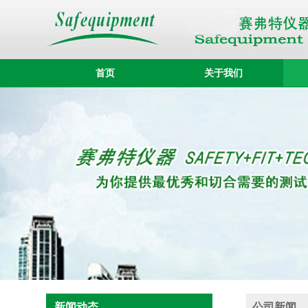
首页
关于我们
新闻动态
公司新闻