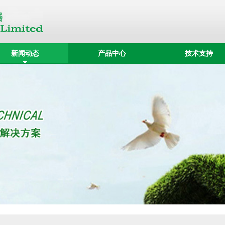
新闻动态
产品中心
技术支持