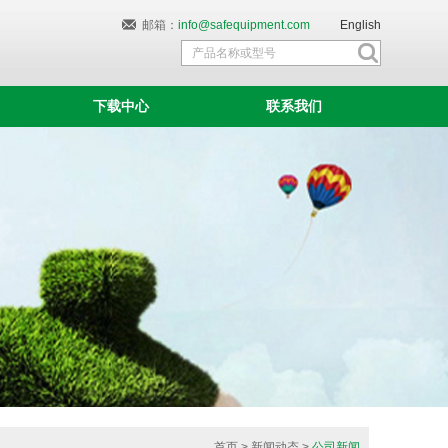
邮箱：
info@safequipment.com
English
下载中心
联系我们
首页
>
新闻动态
>
公司新闻