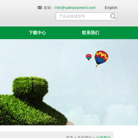
邮箱：
info@safequipment.com
English
下载中心
联系我们
首页
>
关于我们
>
公司简介