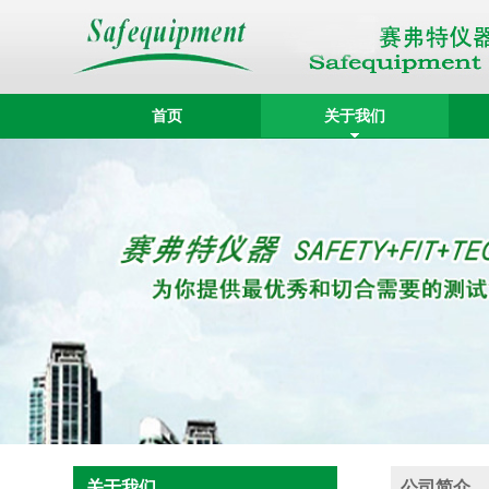
首页
关于我们
关于我们
公司简介