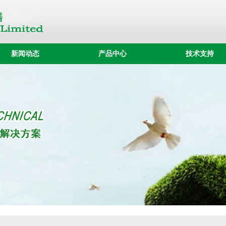
新闻动态
产品中心
技术支持