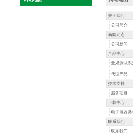
关于我们
公司简介
新闻动态
公司新闻
产品中心
量规测试系
代理产品
技术支持
服务项目
下载中心
电子电器类
联系我们
联系我们