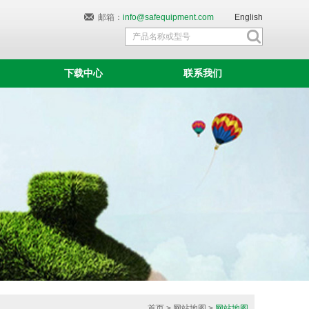
邮箱：
info@safequipment.com
English
下载中心
联系我们
首页
>
网站地图
>
网站地图