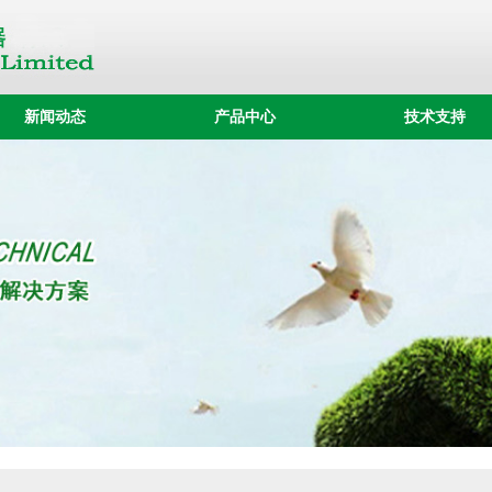
新闻动态
产品中心
技术支持