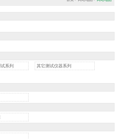
测试系列
其它测试仪器系列
准