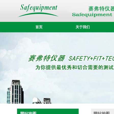
首页
关于我们
网站地图
网站地图