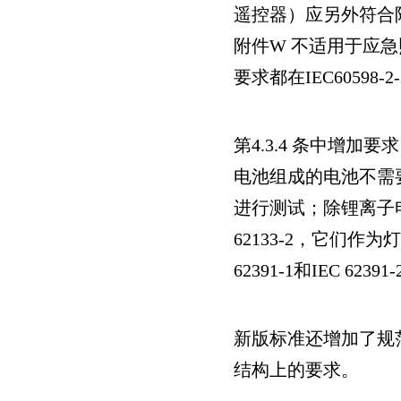
遥控器）应另外符合
附件W
不适用于应急
要求都在IEC60598-2-
第4.3.4
条中增加要求
电池组成的电池不需要符合
进行测试；除锂离子电池
62133-2
，它们作为灯
62391-1
和IEC 62391-
新版标准还增加了规
结构上的要求。