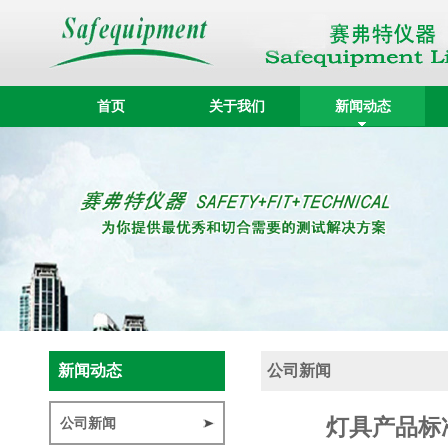
首页
关于我们
新闻动态
新闻动态
公司新闻
灯具产品标准 
公司新闻