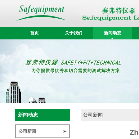
首页
关于我们
新闻动态
新闻动态
公司新闻
Zh
公司新闻