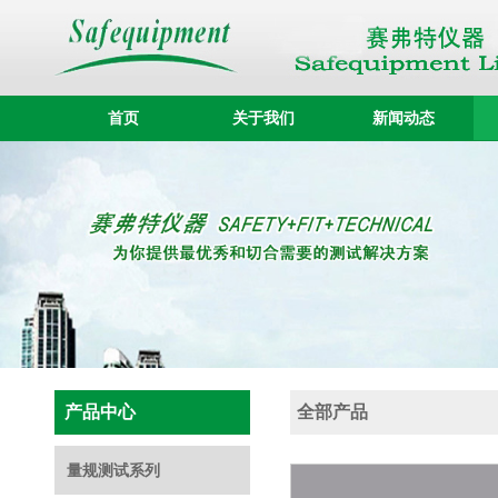
首页
关于我们
新闻动态
产品中心
全部产品
量规测试系列