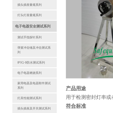
插头插座量规系列
灯头灯座量规系列
电子电器安全测试系列
测试手指探针系列
弹簧冲击锤及冲击测试系
列
IPX1-9防水测试系列
电子电器燃烧系列
家用电器及电器附件测试
产品用途
系列
用于检测密封灯串或
灯具性能测试系列
符合标准
插头插座及开关测试系列