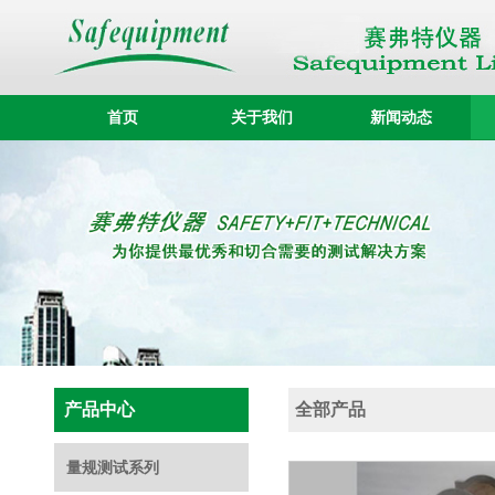
首页
关于我们
新闻动态
产品中心
全部产品
量规测试系列